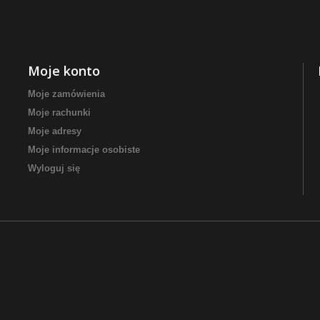
Moje konto
Moje zamówienia
Moje rachunki
Moje adresy
Moje informacje osobiste
Wyloguj się