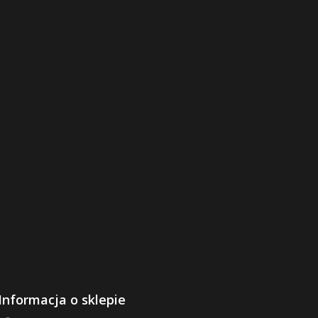
Informacja o sklepie