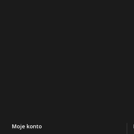
Moje konto