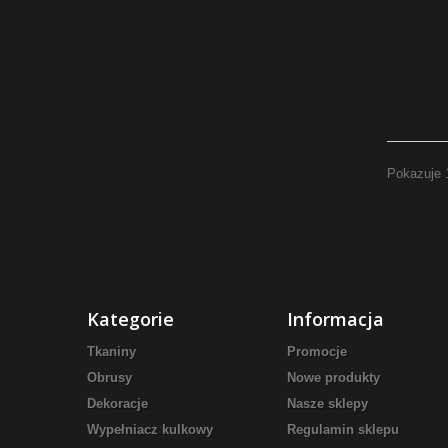
Pokazuje 
Kategorie
Informacja
Tkaniny
Promocje
Obrusy
Nowe produkty
Dekoracje
Nasze sklepy
Wypełniacz kulkowy
Regulamin sklepu