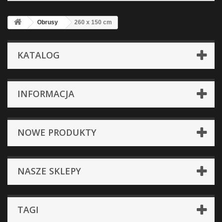
Obrusy
260 x 150 cm
KATALOG
INFORMACJA
NOWE PRODUKTY
NASZE SKLEPY
TAGI