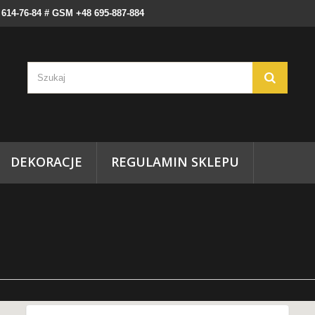
) 614-76-84 # GSM +48 695-887-884
DEKORACJE
REGULAMIN SKLEPU