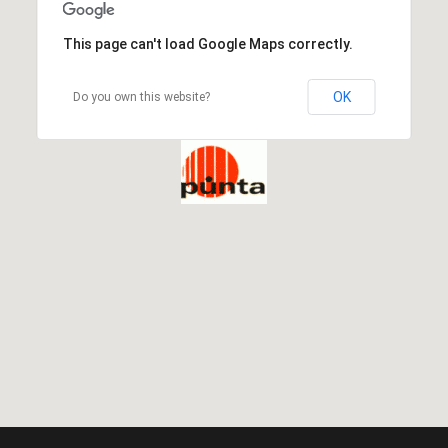
This page can't load Google Maps correctly.
OK
Do you own this website?