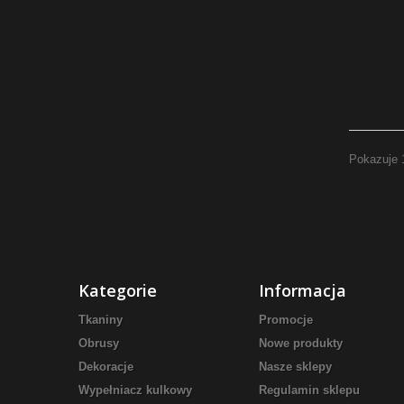
Pokazuje 
Kategorie
Informacja
Tkaniny
Promocje
Obrusy
Nowe produkty
Dekoracje
Nasze sklepy
Wypełniacz kulkowy
Regulamin sklepu