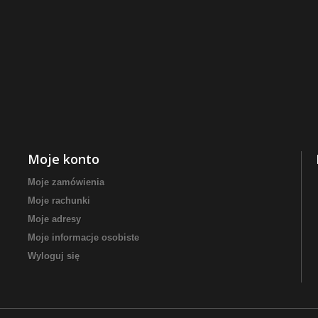
Moje konto
Moje zamówienia
Moje rachunki
Moje adresy
Moje informacje osobiste
Wyloguj się