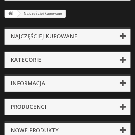
Najczęściej kupowane
NAJCZĘŚCIEJ KUPOWANE
KATEGORIE
INFORMACJA
PRODUCENCI
NOWE PRODUKTY